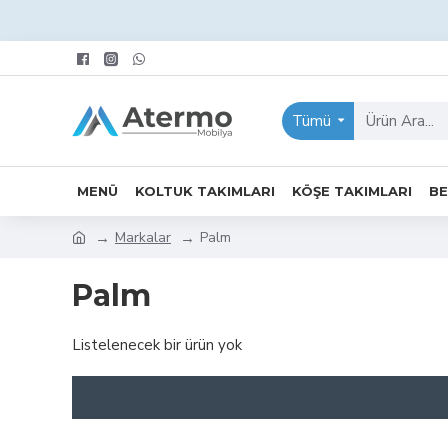
Tümü
MENÜ
KOLTUK TAKIMLARI
KÖŞE TAKIMLARI
BE
Markalar
Palm
Palm
Listelenecek bir ürün yok